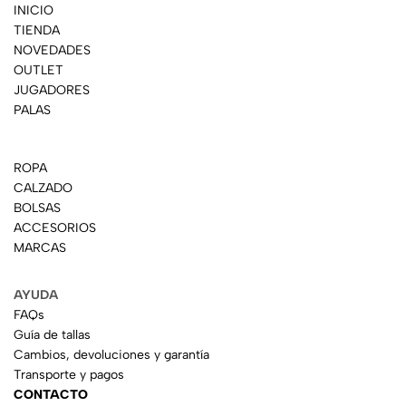
INICIO
TIENDA
NOVEDADES
OUTLET
JUGADORES
PALAS
ROPA
CALZADO
BOLSAS
ACCESORIOS
MARCAS
AYUDA
FAQs
Guía de tallas
Cambios, devoluciones y garantía
Transporte y pagos
CONTACTO