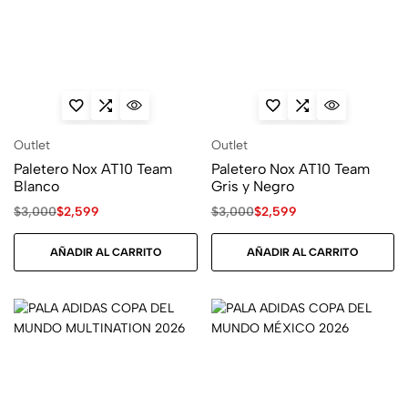
Outlet
Outlet
Paletero Nox AT10 Team
Paletero Nox AT10 Team
Blanco
Gris y Negro
$
3,000
$
2,599
$
3,000
$
2,599
AÑADIR AL CARRITO
AÑADIR AL CARRITO