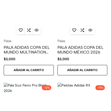
Palas
Palas
PALA ADIDAS COPA DEL
PALA ADIDAS COPA DEL
MUNDO MULTINATION
MUNDO MÉXICO 2026
2026
$
3,000
$
3,000
AÑADIR AL CARRITO
AÑADIR AL CARRITO
-12%
-19%