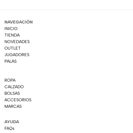
NAVEGACIÓN
INICIO
TIENDA
NOVEDADES
OUTLET
JUGADORES
PALAS
ROPA
CALZADO
BOLSAS
ACCESORIOS
MARCAS
AYUDA
FAQs