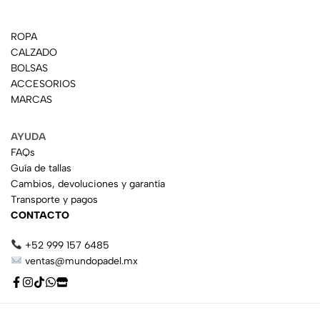
ROPA
CALZADO
BOLSAS
ACCESORIOS
MARCAS
AYUDA
FAQs
Guía de tallas
Cambios, devoluciones y garantía
Transporte y pagos
CONTACTO
+52 999 157 6485
ventas@mundopadel.mx