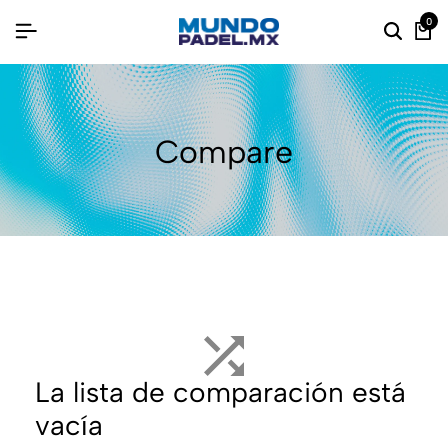
0
Compare
La lista de comparación está
vacía