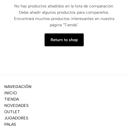
No hay productos añadidos en la lista de comparación.
Debe añadir algunos productos para compararlos.
Encontrará muchos productos interesantes en nuestra
página "Tienda".
Return to shop
NAVEGACIÓN
INICIO
TIENDA
NOVEDADES
OUTLET
JUGADORES
PALAS