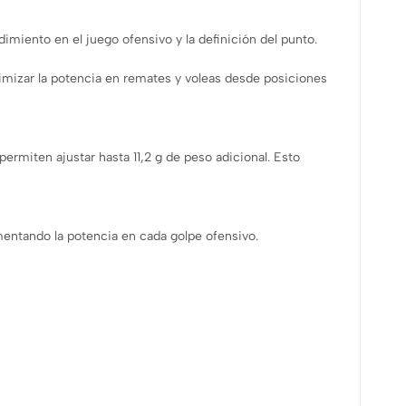
imiento en el juego ofensivo y la definición del punto.
mizar la potencia en remates y voleas desde posiciones
permiten ajustar hasta 11,2 g de peso adicional. Esto
rementando la potencia en cada golpe ofensivo.