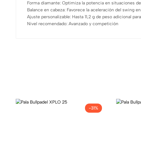
Forma diamante: Optimiza la potencia en situaciones de
Balance en cabeza: Favorece la aceleración del swing en 
Ajuste personalizable: Hasta 11,2 g de peso adicional par
Nivel recomendado: Avanzado y competición
-31%