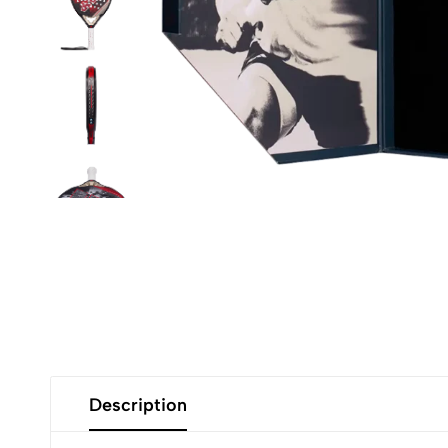
Description