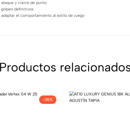
 ataque y cierre de punto
golpes definitivos
a adaptar el comportamiento al estilo de juego
Productos relacionado
-35%