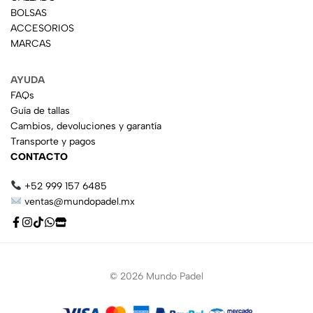
BOLSAS
ACCESORIOS
MARCAS
AYUDA
FAQs
Guía de tallas
Cambios, devoluciones y garantía
Transporte y pagos
CONTACTO
+52 999 157 6485
ventas@mundopadel.mx
© 2026 Mundo Padel