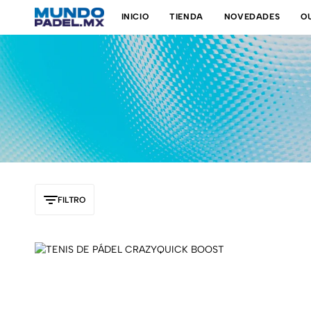
INICIO
TIENDA
NOVEDADES
O
Mundo
Tienda
Padel
de
padel
FILTRO