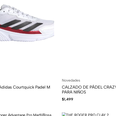
Novedades
 Adidas Courtquick Padel M
CALZADO DE PÁDEL CRAZ
PARA NIÑOS
$
1,499