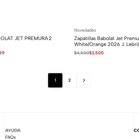
Novedades
BOLAT JET PREMURA 2
Zapatillas Babolat Jet Premu
White/Orange 2026 J. Lebr
99
$
4,500
$
3,500
1
2
AYUDA
C
FAQs