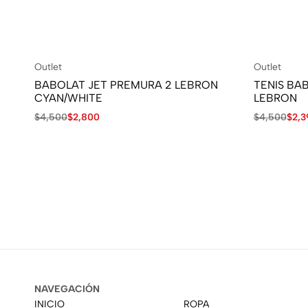
Outlet
Outlet
BABOLAT JET PREMURA 2 LEBRON
TENIS BA
CYAN/WHITE
LEBRON
$
4,500
$
2,800
$
4,500
$
2,3
NAVEGACIÓN
INICIO
ROPA