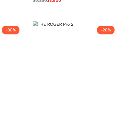
$
5,250
$
3,800
-30%
-28%