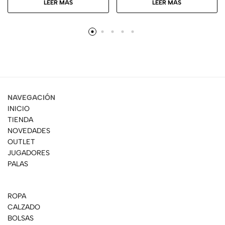
LEER MÁS
LEER MÁS
NAVEGACIÓN
INICIO
TIENDA
NOVEDADES
OUTLET
JUGADORES
PALAS
ROPA
CALZADO
BOLSAS