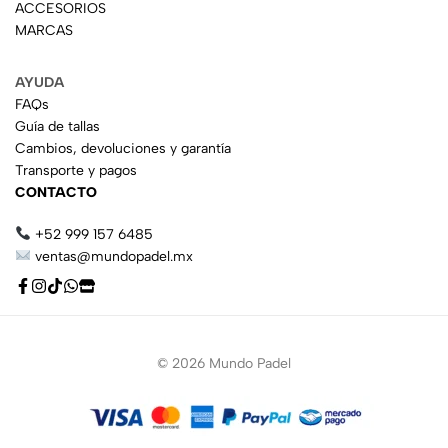
ACCESORIOS
MARCAS
AYUDA
FAQs
Guía de tallas
Cambios, devoluciones y garantía
Transporte y pagos
CONTACTO
+52 999 157 6485
ventas@mundopadel.mx
© 2026 Mundo Padel