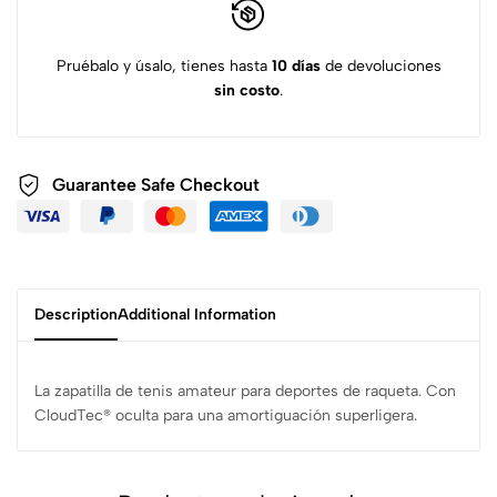
Pruébalo y úsalo, tienes hasta
10 días
de devoluciones
sin costo
.
Guarantee Safe
Checkout
Description
Additional Information
La zapatilla de tenis amateur para deportes de raqueta. Con
CloudTec® oculta para una amortiguación superligera.