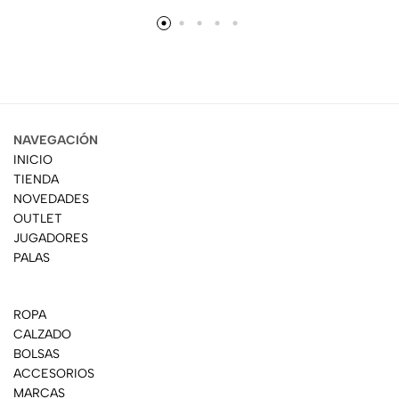
NAVEGACIÓN
INICIO
TIENDA
NOVEDADES
OUTLET
JUGADORES
PALAS
ROPA
CALZADO
BOLSAS
ACCESORIOS
MARCAS