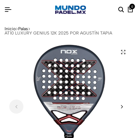
0
Inicio
Palas
AT10 LUXURY GENIUS 12K 2025 POR AGUSTÍN TAPIA