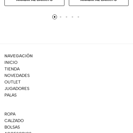
NAVEGACIÓN
INICIO
TIENDA
NOVEDADES
OUTLET
JUGADORES
PALAS
ROPA
CALZADO
BOLSAS