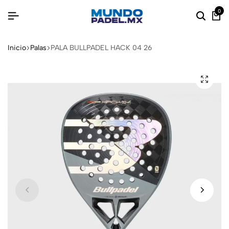
0
Inicio
Palas
PALA BULLPADEL HACK 04 26