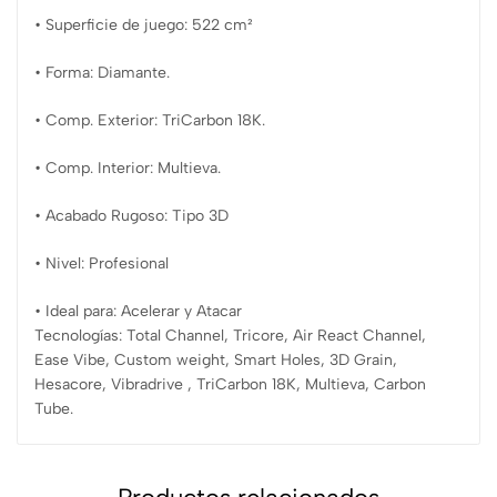
• Superficie de juego: 522 cm²
• Forma: Diamante.
• Comp. Exterior: TriCarbon 18K.
• Comp. Interior: Multieva.
• Acabado Rugoso: Tipo 3D
• Nivel: Profesional
• Ideal para: Acelerar y Atacar
Tecnologías: Total Channel, Tricore, Air React Channel,
Ease Vibe, Custom weight, Smart Holes, 3D Grain,
Hesacore, Vibradrive , TriCarbon 18K, Multieva, Carbon
Tube.