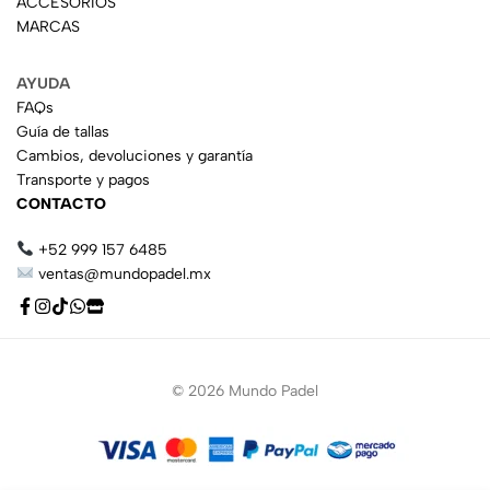
ACCESORIOS
MARCAS
AYUDA
FAQs
Guía de tallas
Cambios, devoluciones y garantía
Transporte y pagos
CONTACTO
+52 999 157 6485
ventas@mundopadel.mx
© 2026 Mundo Padel