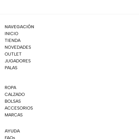
NAVEGACIÓN
INICIO
TIENDA
NOVEDADES
OUTLET
JUGADORES
PALAS
ROPA
CALZADO
BOLSAS
ACCESORIOS
MARCAS
AYUDA
FAQs