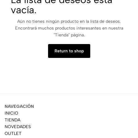
vacía.
Aún no tienes ningún producto en la lista de deseos.
Encontrará muchos productos interesantes en nuestra
"Tienda" página.
Return to shop
NAVEGACIÓN
INICIO
TIENDA
NOVEDADES
OUTLET