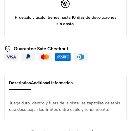
Pruébalo y úsalo, tienes hasta
10 días
de devoluciones
sin costo
.
Guarantee Safe
Checkout
Description
Additional Information
Juega duro, dentro y fuera de la pista: las zapatillas de tenis
que desdibujan los límites entre estilo y rendimiento.