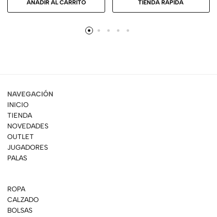
AÑADIR AL CARRITO
TIENDA RÁPIDA
NAVEGACIÓN
INICIO
TIENDA
NOVEDADES
OUTLET
JUGADORES
PALAS
ROPA
CALZADO
BOLSAS