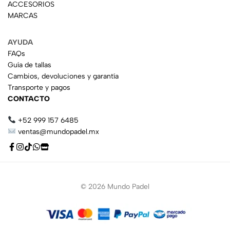
ACCESORIOS
MARCAS
AYUDA
FAQs
Guía de tallas
Cambios, devoluciones y garantía
Transporte y pagos
CONTACTO
+52 999 157 6485
ventas@mundopadel.mx
© 2026 Mundo Padel