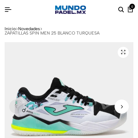
0
Inicio
Novedades
ZAPATILLAS SPIN MEN 25 BLANCO TURQUESA