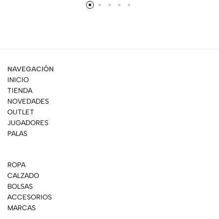
NAVEGACIÓN
INICIO
TIENDA
NOVEDADES
OUTLET
JUGADORES
PALAS
ROPA
CALZADO
BOLSAS
ACCESORIOS
MARCAS