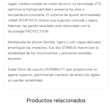
Upper confeccionado en mesh técnico. La tecnología VTS
optimiza la transpirabilidad y preserva los pies a
temperatura constante. El sistema de ajuste termosellado
JOMA SPORTECH ofrece una sujeción cómoda y ligera.
Además, las partes sensibles está reforzadas con la
tecnología PROTECTION.
Mediasuela de phylon flexible, ligero y con capacidad para
amortiguar los impactos. Sus dos STABILIS maximizan la
estabilidad de los movimientos y previenen posibles
lesiones.
Suela Omni de caucho DURABILITY que proporciona un
agarre superior, permitiendo cambios de dirección ágiles
sin perder estabilidad.
Productos relacionados