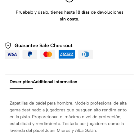
Pruébalo y úsalo, tienes hasta
10 días
de devoluciones
sin costo
.
Guarantee Safe
Checkout
Description
Additional Information
Zapatillas de pádel para hombre. Modelo profesional de alta
gama destinado a jugadores que busquen alto rendimiento
en la pista. Proporcionan el máximo nivel de protección,
estabilidad y rendimiento. Testado por jugadores como la
leyenda del pádel Juani Mieres y Alba Galán.