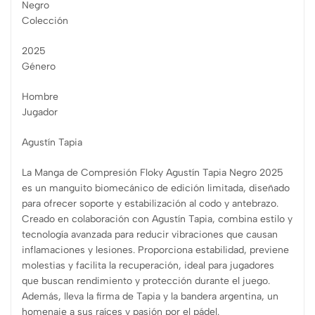
Negro
Colección
2025
Género
Hombre
Jugador
Agustín Tapia
La Manga de Compresión Floky Agustín Tapia Negro 2025
es un manguito biomecánico de edición limitada, diseñado
para ofrecer soporte y estabilización al codo y antebrazo.
Creado en colaboración con Agustín Tapia, combina estilo y
tecnología avanzada para reducir vibraciones que causan
inflamaciones y lesiones. Proporciona estabilidad, previene
molestias y facilita la recuperación, ideal para jugadores
que buscan rendimiento y protección durante el juego.
Además, lleva la firma de Tapia y la bandera argentina, un
homenaje a sus raíces y pasión por el pádel.