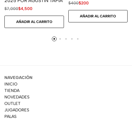
2025 POR AGUSTÍN TAPIA
$
400
$
200
$
7,000
$
4,500
AÑADIR AL CARRITO
AÑADIR AL CARRITO
NAVEGACIÓN
INICIO
TIENDA
NOVEDADES
OUTLET
JUGADORES
PALAS