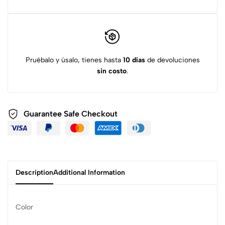
Pruébalo y úsalo, tienes hasta
10 días
de devoluciones
sin costo
.
Guarantee Safe
Checkout
Description
Additional Information
Color