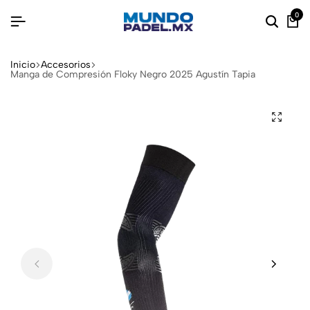
0
Inicio
Accesorios
Manga de Compresión Floky Negro 2025 Agustín Tapia