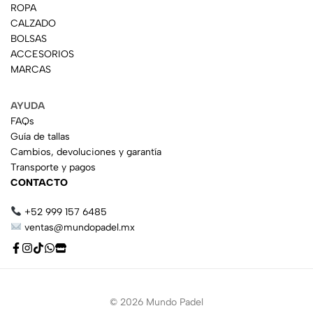
ROPA
CALZADO
BOLSAS
ACCESORIOS
MARCAS
AYUDA
FAQs
Guía de tallas
Cambios, devoluciones y garantía
Transporte y pagos
CONTACTO
+52 999 157 6485
ventas@mundopadel.mx
© 2026 Mundo Padel