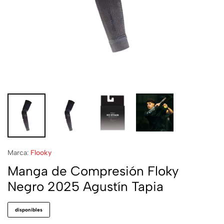
Marca:
Flooky
Manga de Compresión Floky
Negro 2025 Agustín Tapia
disponibles