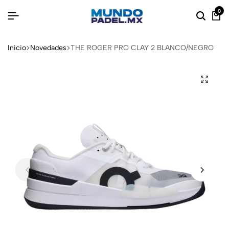
0
Inicio
Novedades
THE ROGER PRO CLAY 2 BLANCO/NEGRO