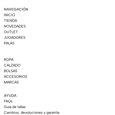
NAVEGACIÓN
INICIO
TIENDA
NOVEDADES
OUTLET
JUGADORES
PALAS
ROPA
CALZADO
BOLSAS
ACCESORIOS
MARCAS
AYUDA
FAQs
Guía de tallas
Cambios, devoluciones y garantía