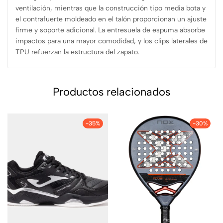
ventilación, mientras que la construcción tipo media bota y
el contrafuerte moldeado en el talón proporcionan un ajuste
firme y soporte adicional. La entresuela de espuma absorbe
impactos para una mayor comodidad, y los clips laterales de
TPU refuerzan la estructura del zapato.
Productos relacionados
-35%
-30%