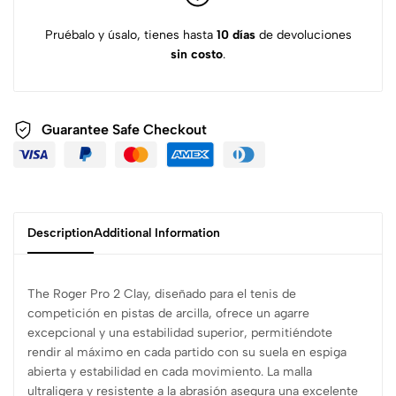
Pruébalo y úsalo, tienes hasta
10 días
de devoluciones
sin costo
.
Guarantee Safe
Checkout
Description
Additional Information
The Roger Pro 2 Clay, diseñado para el tenis de
competición en pistas de arcilla, ofrece un agarre
excepcional y una estabilidad superior, permitiéndote
rendir al máximo en cada partido con su suela en espiga
abierta y estabilidad en cada movimiento. La malla
ultraligera y resistente a la abrasión asegura una excelente