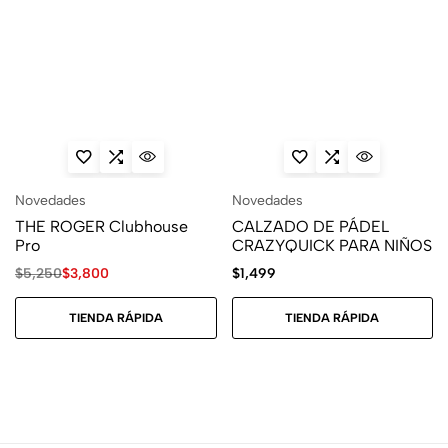
Novedades
Novedades
THE ROGER Clubhouse
CALZADO DE PÁDEL
Pro
CRAZYQUICK PARA NIÑOS
$
5,250
$
3,800
$
1,499
TIENDA RÁPIDA
TIENDA RÁPIDA