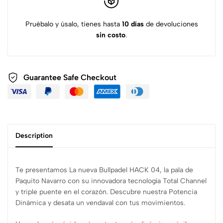
Pruébalo y úsalo, tienes hasta
10 días
de devoluciones
sin costo
.
Guarantee Safe
Checkout
Description
Te presentamos La nueva Bullpadel HACK 04, la pala de
Paquito Navarro con su innovadora tecnología Total Channel
y triple puente en el corazón. Descubre nuestra Potencia
Dinámica y desata un vendaval con tus movimientos.