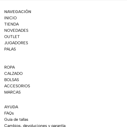
NAVEGACIÓN
INICIO
TIENDA
NOVEDADES
OUTLET
JUGADORES
PALAS
ROPA
CALZADO
BOLSAS
ACCESORIOS
MARCAS
AYUDA
FAQs
Guía de tallas
Cambios, devoluciones y garantía