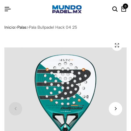
0
Inicio
Palas
Pala Bullpadel Hack 04 25