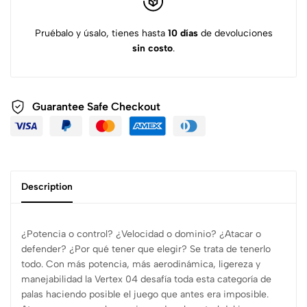
Pruébalo y úsalo, tienes hasta
10 días
de devoluciones
sin costo
.
Guarantee Safe
Checkout
Description
¿Potencia o control? ¿Velocidad o dominio? ¿Atacar o
defender? ¿Por qué tener que elegir? Se trata de tenerlo
todo. Con más potencia, más aerodinámica, ligereza y
manejabilidad la Vertex 04 desafía toda esta categoría de
palas haciendo posible el juego que antes era imposible.