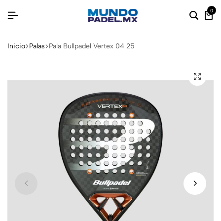
0
Inicio
Palas
Pala Bullpadel Vertex 04 25