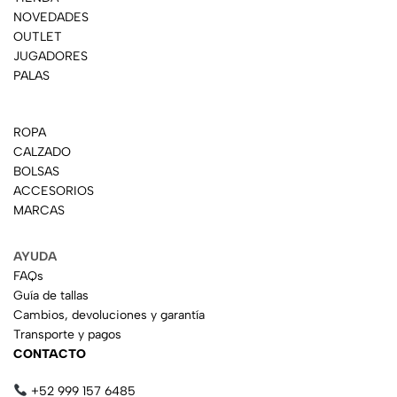
NOVEDADES
OUTLET
JUGADORES
PALAS
ROPA
CALZADO
BOLSAS
ACCESORIOS
MARCAS
AYUDA
FAQs
Guía de tallas
Cambios, devoluciones y garantía
Transporte y pagos
CONTACTO
+52 999 157 6485