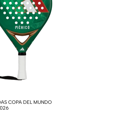
DAS COPA DEL MUNDO
026