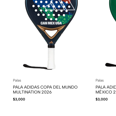
Palas
Palas
PALA ADIDAS COPA DEL MUNDO
PALA ADI
MULTINATION 2026
MÉXICO 2
$
3,000
$
3,000