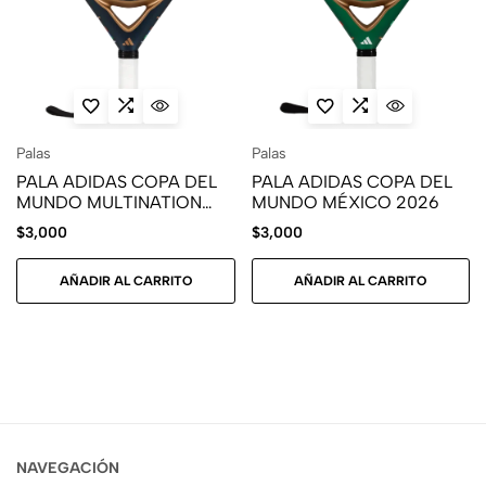
Palas
Palas
PALA ADIDAS COPA DEL
PALA ADIDAS COPA DEL
MUNDO MULTINATION
MUNDO MÉXICO 2026
2026
$
3,000
$
3,000
AÑADIR AL CARRITO
AÑADIR AL CARRITO
NAVEGACIÓN