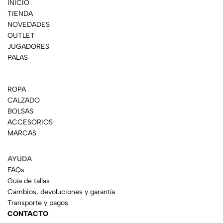
INICIO
TIENDA
NOVEDADES
OUTLET
JUGADORES
PALAS
ROPA
CALZADO
BOLSAS
ACCESORIOS
MARCAS
AYUDA
FAQs
Guía de tallas
Cambios, devoluciones y garantía
Transporte y pagos
CONTACTO