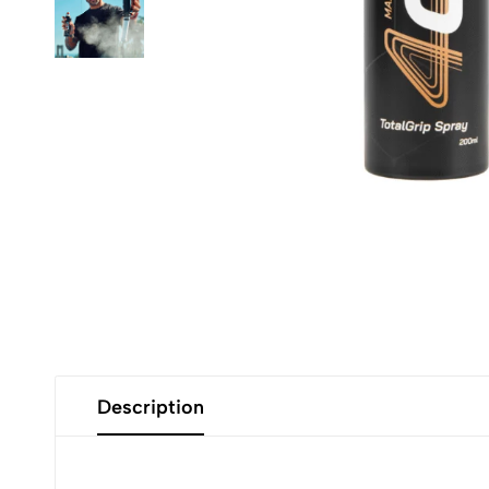
Description