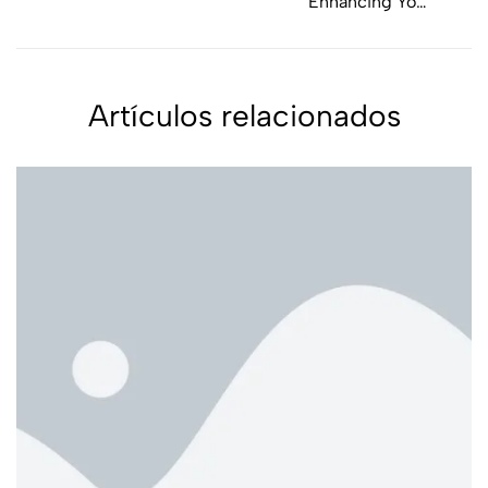
Enhancing Your
Cycling Experience
Artículos relacionados