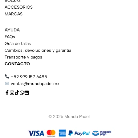
BOLSAS
ACCESORIOS
MARCAS
AYUDA
FAQs
Guía de tallas
Cambios, devoluciones y garantía
Transporte y pagos
CONTACTO
+52 999 157 6485
ventas@mundopadel.mx
© 2026 Mundo Padel