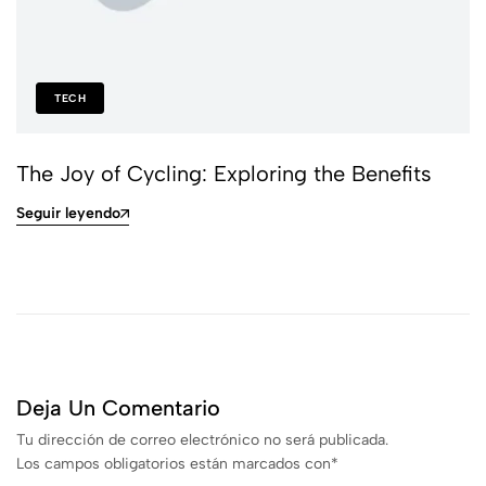
TECH
The Joy of Cycling: Exploring the Benefits
Seguir leyendo
Deja Un Comentario
Tu dirección de correo electrónico no será publicada.
Los campos obligatorios están marcados con
*