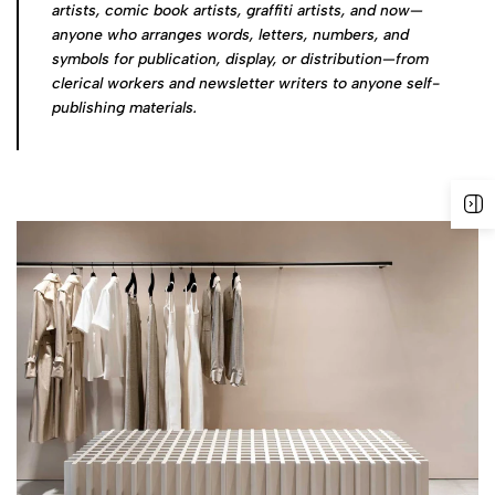
artists, comic book artists, graffiti artists, and now—
anyone who arranges words, letters, numbers, and
symbols for publication, display, or distribution—from
clerical workers and newsletter writers to anyone self-
publishing materials.