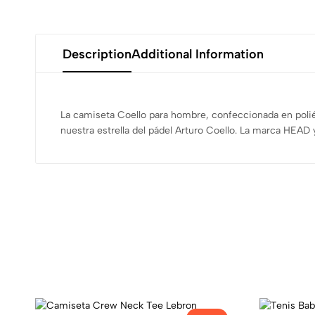
Description
Additional Information
La camiseta Coello para hombre, confeccionada en polié
nuestra estrella del pádel Arturo Coello. La marca HEAD 