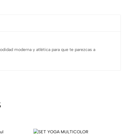
odidad moderna y atlética para que te parezcas a
s