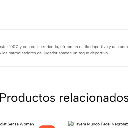
ster 100% y con cuello redondo, ofrece un estilo deportivo y una com
y los patrocinadores del jugador añaden un toque deportivo.
Productos relacionado