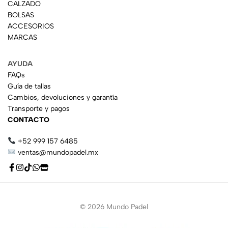
CALZADO
BOLSAS
ACCESORIOS
MARCAS
AYUDA
FAQs
Guía de tallas
Cambios, devoluciones y garantía
Transporte y pagos
CONTACTO
+52 999 157 6485
ventas@mundopadel.mx
© 2026 Mundo Padel