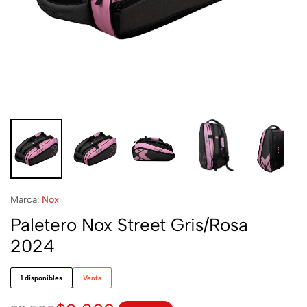
Marca:
Nox
Paletero Nox Street Gris/Rosa
2024
1 disponibles
Venta