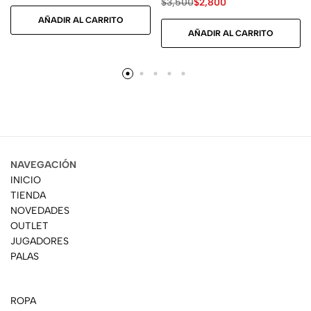
$
3,500
$
2,800
AÑADIR AL CARRITO
AÑADIR AL CARRITO
NAVEGACIÓN
INICIO
TIENDA
NOVEDADES
OUTLET
JUGADORES
PALAS
ROPA