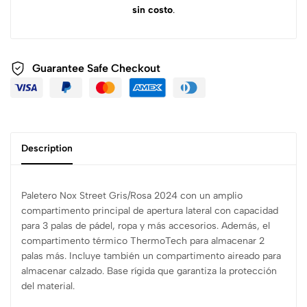
sin costo
.
Guarantee Safe
Checkout
Description
Paletero Nox Street Gris/Rosa 2024 con un amplio
compartimento principal de apertura lateral con capacidad
para 3 palas de pádel, ropa y más accesorios. Además, el
compartimento térmico ThermoTech para almacenar 2
palas más. Incluye también un compartimento aireado para
almacenar calzado. Base rígida que garantiza la protección
del material.