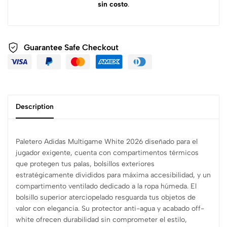
sin costo
.
Guarantee Safe
Checkout
Description
Paletero Adidas Multigame White 2026 diseñado para el
jugador exigente, cuenta con compartimentos térmicos
que protegen tus palas, bolsillos exteriores
estratégicamente divididos para máxima accesibilidad, y un
compartimento ventilado dedicado a la ropa húmeda. El
bolsillo superior aterciopelado resguarda tus objetos de
valor con elegancia. Su protector anti-agua y acabado off-
white ofrecen durabilidad sin comprometer el estilo,