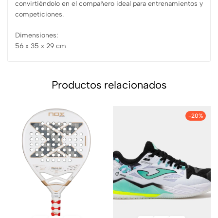
convirtiéndolo en el compañero ideal para entrenamientos y
competiciones.
Dimensiones:
56 x 35 x 29 cm
Productos relacionados
-20%