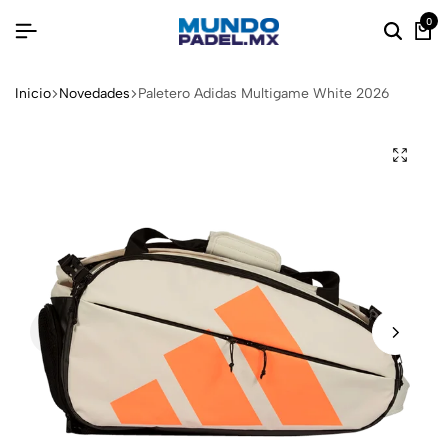
0
Inicio
Novedades
Paletero Adidas Multigame White 2026