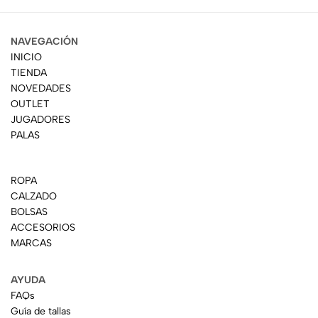
NAVEGACIÓN
INICIO
TIENDA
NOVEDADES
OUTLET
JUGADORES
PALAS
ROPA
CALZADO
BOLSAS
ACCESORIOS
MARCAS
AYUDA
FAQs
Guía de tallas