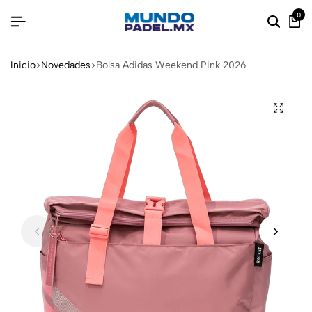
0
Inicio
Novedades
Bolsa Adidas Weekend Pink 2026