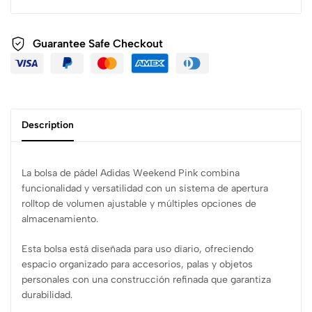
Guarantee Safe
Checkout
Description
La bolsa de pádel Adidas Weekend Pink combina
funcionalidad y versatilidad con un sistema de apertura
rolltop de volumen ajustable y múltiples opciones de
almacenamiento.
Esta bolsa está diseñada para uso diario, ofreciendo
espacio organizado para accesorios, palas y objetos
personales con una construcción refinada que garantiza
durabilidad.