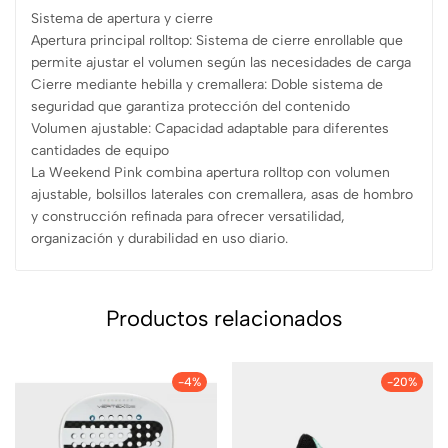
Sistema de apertura y cierre
Apertura principal rolltop: Sistema de cierre enrollable que
permite ajustar el volumen según las necesidades de carga
Cierre mediante hebilla y cremallera: Doble sistema de
seguridad que garantiza protección del contenido
Volumen ajustable: Capacidad adaptable para diferentes
cantidades de equipo
La Weekend Pink combina apertura rolltop con volumen
ajustable, bolsillos laterales con cremallera, asas de hombro
y construcción refinada para ofrecer versatilidad,
organización y durabilidad en uso diario.
Productos relacionados
-4%
-20%