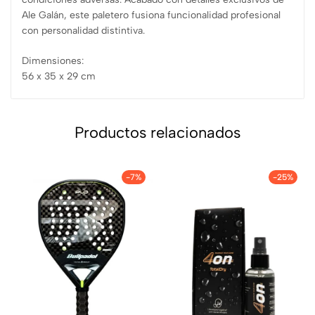
Ale Galán, este paletero fusiona funcionalidad profesional
con personalidad distintiva.
Dimensiones:
56 x 35 x 29 cm
Productos relacionados
-7%
-25%