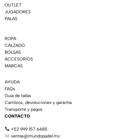
OUTLET
JUGADORES
PALAS
ROPA
CALZADO
BOLSAS
ACCESORIOS
MARCAS
AYUDA
FAQs
Guía de tallas
Cambios, devoluciones y garantía
Transporte y pagos
CONTACTO
+52 999 157 6485
ventas@mundopadel.mx