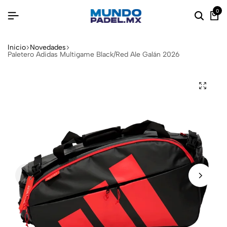
0
Inicio
Novedades
Paletero Adidas Multigame Black/Red Ale Galán 2026