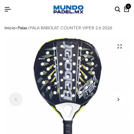
0
Inicio
Palas
PALA BABOLAT COUNTER VIPER 2.6 2026