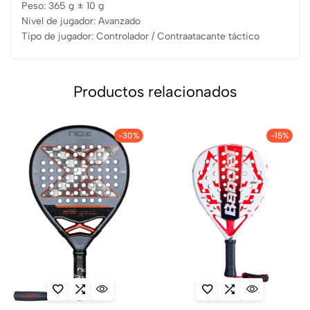
Peso: 365 g ± 10 g
Nivel de jugador: Avanzado
Tipo de jugador: Controlador / Contraatacante táctico
Productos relacionados
-30%
-15%