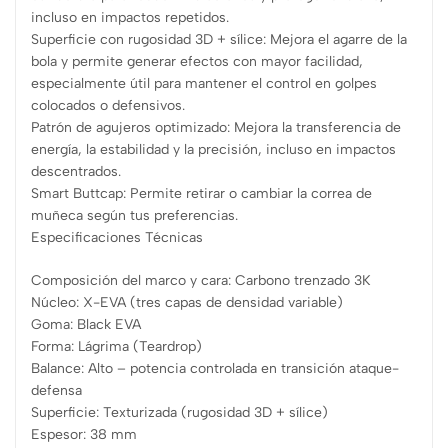
incluso en impactos repetidos.
Superficie con rugosidad 3D + sílice: Mejora el agarre de la
bola y permite generar efectos con mayor facilidad,
especialmente útil para mantener el control en golpes
colocados o defensivos.
Patrón de agujeros optimizado: Mejora la transferencia de
energía, la estabilidad y la precisión, incluso en impactos
descentrados.
Smart Buttcap: Permite retirar o cambiar la correa de
muñeca según tus preferencias.
Especificaciones Técnicas
Composición del marco y cara: Carbono trenzado 3K
Núcleo: X-EVA (tres capas de densidad variable)
Goma: Black EVA
Forma: Lágrima (Teardrop)
Balance: Alto – potencia controlada en transición ataque-
defensa
Superficie: Texturizada (rugosidad 3D + sílice)
Espesor: 38 mm