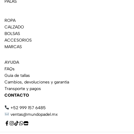
PALAS
ROPA
CALZADO
BOLSAS
ACCESORIOS
MARCAS
AYUDA
FAQs
Guía de tallas
Cambios, devoluciones y garantía
Transporte y pagos
CONTACTO
+52 999 157 6485
ventas@mundopadel.mx