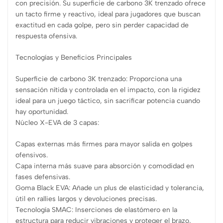
con precisión. Su superficie de carbono 3K trenzado ofrece
un tacto firme y reactivo, ideal para jugadores que buscan
exactitud en cada golpe, pero sin perder capacidad de
respuesta ofensiva.
Tecnologías y Beneficios Principales
Superficie de carbono 3K trenzado: Proporciona una
sensación nítida y controlada en el impacto, con la rigidez
ideal para un juego táctico, sin sacrificar potencia cuando
hay oportunidad.
Núcleo X-EVA de 3 capas:
Capas externas más firmes para mayor salida en golpes
ofensivos.
Capa interna más suave para absorción y comodidad en
fases defensivas.
Goma Black EVA: Añade un plus de elasticidad y tolerancia,
útil en rallies largos y devoluciones precisas.
Tecnología SMAC: Inserciones de elastómero en la
estructura para reducir vibraciones y proteger el brazo,