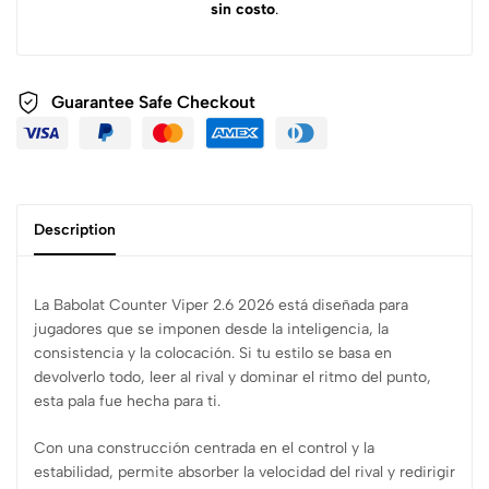
sin costo
.
Guarantee Safe
Checkout
Description
La Babolat Counter Viper 2.6 2026 está diseñada para
jugadores que se imponen desde la inteligencia, la
consistencia y la colocación. Si tu estilo se basa en
devolverlo todo, leer al rival y dominar el ritmo del punto,
esta pala fue hecha para ti.
Con una construcción centrada en el control y la
estabilidad, permite absorber la velocidad del rival y redirigir